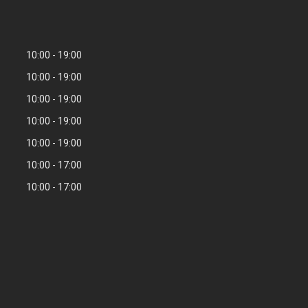
10:00
19:00
10:00
19:00
10:00
19:00
10:00
19:00
10:00
19:00
10:00
17:00
10:00
17:00