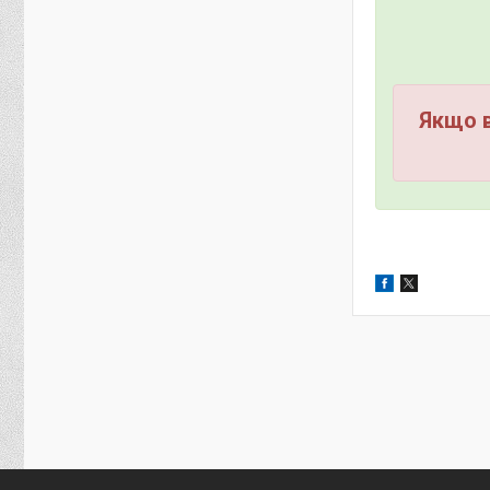
Якщо в