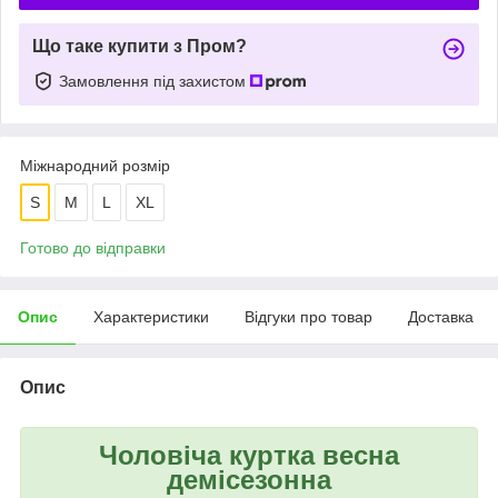
Що таке купити з Пром?
Замовлення під захистом
Міжнародний розмір
S
M
L
XL
Готово до відправки
Опис
Характеристики
Відгуки про товар
Доставка
Опис
Чоловіча куртка весна
демісезонна