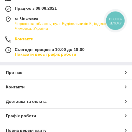
Працює з 08.06.2021
м. Чижовка
КНОПКА
ЗВ'ЯЗКУ
Черкаська область, вул. Будівельників 5, індекс 20230,
Чижовка, Україна
Контакти
Сьогодні працює з 10:00 до 19:00
Показати весь графік роботи
Про нас
Контакти
Доставка та оплата
Графік роботи
Повна версія сайту