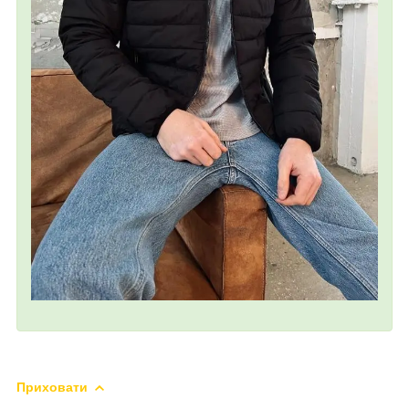
Приховати