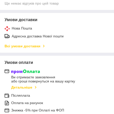
Ще немає відгуків про цей товар
Умови доставки
Нова Пошта
Адресна доставка Нової пошти
Всі умови доставки
Умови оплати
Ви отримаєте замовлення
або гроші повернуться на вашу картку
Детальніше
Післяплата
Оплата на рахунок
Знижка -5% при Оплаті на ФОП