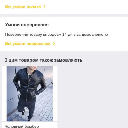
Всі умови оплати
Умови повернення
Повернення товару впродовж 14 днів за домовленістю
Всі умови повернення
З цим товаром також замовляють
Чоловічий бомбер