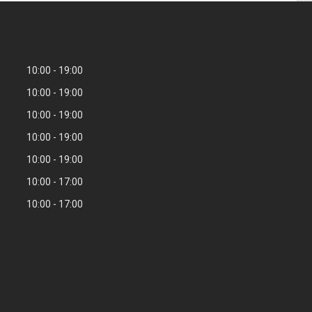
10:00
19:00
10:00
19:00
10:00
19:00
10:00
19:00
10:00
19:00
10:00
17:00
10:00
17:00