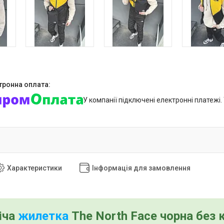
У компанії підключені електронні платежі
Характеристики
Інформація для замовлення
іча
жилетка
The North Face чорна без