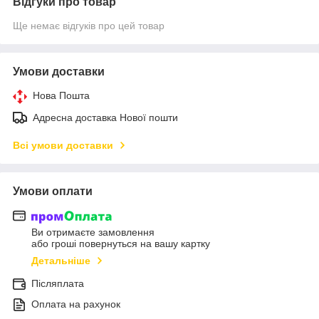
Відгуки про товар
Ще немає відгуків про цей товар
Умови доставки
Нова Пошта
Адресна доставка Нової пошти
Всі умови доставки
Умови оплати
Ви отримаєте замовлення
або гроші повернуться на вашу картку
Детальніше
Післяплата
Оплата на рахунок