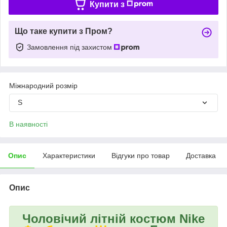
Купити з
Що таке купити з Пром?
Замовлення під захистом
Міжнародний розмір
S
В наявності
Опис
Характеристики
Відгуки про товар
Доставка
Опис
Чоловічий літній костюм Nike