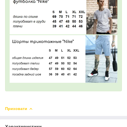
Приховати
Характеристики