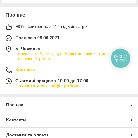
Про нас
99% позитивних з 414 відгуків за рік
Працює з 08.06.2021
м. Чижовка
Черкаська область, вул. Будівельників 5, індекс 20230,
Чижовка, Україна
КНОПКА
ЗВ'ЯЗКУ
Контакти
Сьогодні працює з 10:00 до 17:00
Показати весь графік роботи
Про нас
Контакти
Доставка та оплата