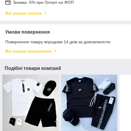
Знижка -5% при Оплаті на ФОП
Всі умови оплати
Умови повернення
Повернення товару впродовж 14 днів за домовленістю
Всі умови повернення
Подібні товари компанії