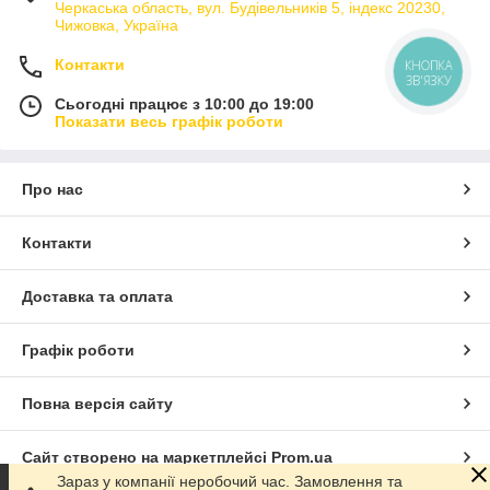
Черкаська область, вул. Будівельників 5, індекс 20230,
Чижовка, Україна
Контакти
КНОПКА
ЗВ'ЯЗКУ
Сьогодні працює з 10:00 до 19:00
Показати весь графік роботи
Про нас
Контакти
Доставка та оплата
Графік роботи
Повна версія сайту
Сайт створено на маркетплейсі
Prom.ua
Зараз у компанії неробочий час. Замовлення та