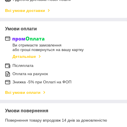
Всі умови доставки
Умови оплати
Ви отримаєте замовлення
або гроші повернуться на вашу картку
Детальніше
Післяплата
Оплата на рахунок
Знижка -5% при Оплаті на ФОП
Всі умови оплати
Умови повернення
Повернення товару впродовж 14 днів за домовленістю