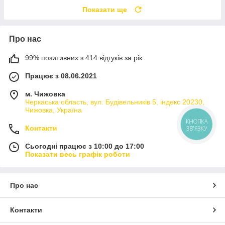
Показати ще
Про нас
99% позитивних з 414 відгуків за рік
Працює з 08.06.2021
м. Чижовка
Черкаська область, вул. Будівельників 5, індекс 20230,
Чижовка, Україна
КНОПКА
Контакти
ЗВ'ЯЗКУ
Сьогодні працює з 10:00 до 17:00
Показати весь графік роботи
Про нас
Контакти