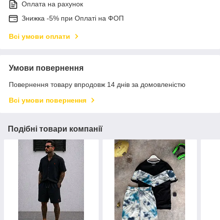
Оплата на рахунок
Знижка -5% при Оплаті на ФОП
Всі умови оплати
Умови повернення
Повернення товару впродовж 14 днів за домовленістю
Всі умови повернення
Подібні товари компанії