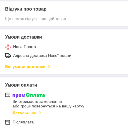
Відгуки про товар
Ще немає відгуків про цей товар
Умови доставки
Нова Пошта
Адресна доставка Нової пошти
Всі умови доставки
Умови оплати
Ви отримаєте замовлення
або гроші повернуться на вашу картку
Детальніше
Післяплата