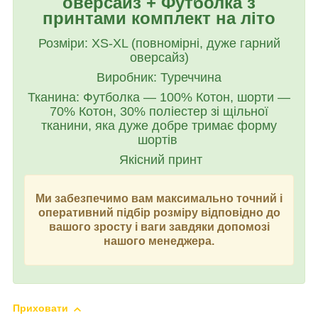
оверсайз + Футболка з
принтами комплект на літо
Розміри: XS-XL (повномірні, дуже гарний
оверсайз)
Виробник: Туреччина
Тканина: Футболка — 100% Котон, шорти —
70% Котон, 30% поліестер зі щільної
тканини, яка дуже добре тримає форму
шортів
Якісний принт
Ми забезпечимо вам максимально точний і
оперативний підбір розміру відповідно до
вашого зросту і ваги завдяки допомозі
нашого менеджера.
Приховати