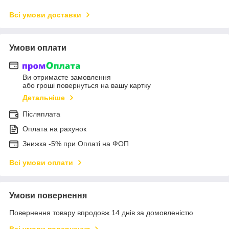
Всі умови доставки
Умови оплати
Ви отримаєте замовлення
або гроші повернуться на вашу картку
Детальніше
Післяплата
Оплата на рахунок
Знижка -5% при Оплаті на ФОП
Всі умови оплати
Умови повернення
Повернення товару впродовж 14 днів за домовленістю