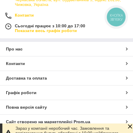
Чижовка, Україна
Контакти
КНОПКА
ЗВ'ЯЗКУ
Сьогодні працює з 10:00 до 17:00
Показати весь графік роботи
Про нас
Контакти
Доставка та оплата
Графік роботи
Повна версія сайту
Сайт створено на маркетплейсі
Prom.ua
Зараз у компанії неробочий час. Замовлення та