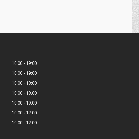
10:00
19:00
10:00
19:00
10:00
19:00
10:00
19:00
10:00
19:00
10:00
17:00
10:00
17:00