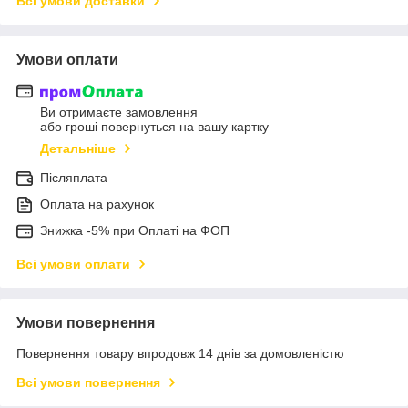
Всі умови доставки
Умови оплати
Ви отримаєте замовлення
або гроші повернуться на вашу картку
Детальніше
Післяплата
Оплата на рахунок
Знижка -5% при Оплаті на ФОП
Всі умови оплати
Умови повернення
Повернення товару впродовж 14 днів за домовленістю
Всі умови повернення