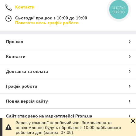
Контакти
КНОПКА
ЗВ'ЯЗКУ
Сьогодні працює з 10:00 до 19:00
Показати весь графік роботи
Про нас
Контакти
Доставка та оплата
Графік роботи
Повна версія сайту
Сайт створено на маркетплейсі
Prom.ua
Зараз у компанії неробочий час. Замовлення та
повідомлення будуть оброблені з 10:00 найближчого
Політика конфіденційності
робочого дня (завтра, 07.08).