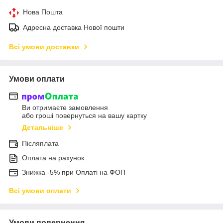
Нова Пошта
Адресна доставка Нової пошти
Всі умови доставки
Умови оплати
Ви отримаєте замовлення
або гроші повернуться на вашу картку
Детальніше
Післяплата
Оплата на рахунок
Знижка -5% при Оплаті на ФОП
Всі умови оплати
Умови повернення