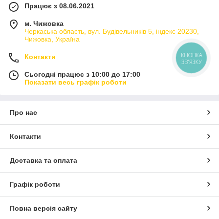
Працює з 08.06.2021
м. Чижовка
Черкаська область, вул. Будівельників 5, індекс 20230,
Чижовка, Україна
КНОПКА
Контакти
ЗВ'ЯЗКУ
Сьогодні працює з 10:00 до 17:00
Показати весь графік роботи
Про нас
Контакти
Доставка та оплата
Графік роботи
Повна версія сайту