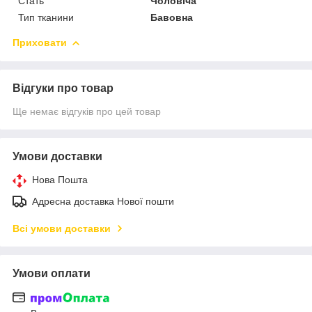
Стать
Чоловіча
Тип тканини
Бавовна
Приховати
Відгуки про товар
Ще немає відгуків про цей товар
Умови доставки
Нова Пошта
Адресна доставка Нової пошти
Всі умови доставки
Умови оплати