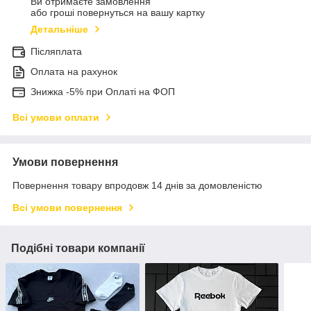
Ви отримаєте замовлення
або гроші повернуться на вашу картку
Детальніше
Післяплата
Оплата на рахунок
Знижка -5% при Оплаті на ФОП
Всі умови оплати
Умови повернення
Повернення товару впродовж 14 днів за домовленістю
Всі умови повернення
Подібні товари компанії