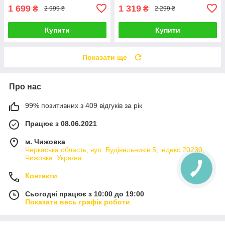
1 699
1 319
₴
₴
2 999 ₴
2 299 ₴
Купити
Купити
Показати ще
Про нас
99% позитивних з 409 відгуків за рік
Працює з 08.06.2021
м. Чижовка
Черкаська область, вул. Будівельників 5, індекс 20230,
Чижовка, Україна
Контакти
Сьогодні працює з 10:00 до 19:00
Показати весь графік роботи