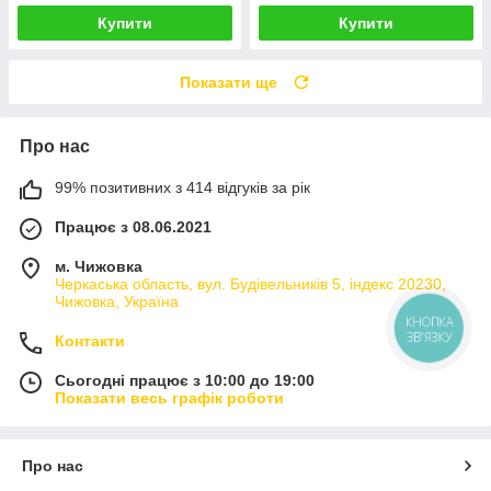
Купити
Купити
Показати ще
Про нас
99% позитивних з 414 відгуків за рік
Працює з 08.06.2021
м. Чижовка
Черкаська область, вул. Будівельників 5, індекс 20230,
Чижовка, Україна
КНОПКА
ЗВ'ЯЗКУ
Контакти
Сьогодні працює з 10:00 до 19:00
Показати весь графік роботи
Про нас