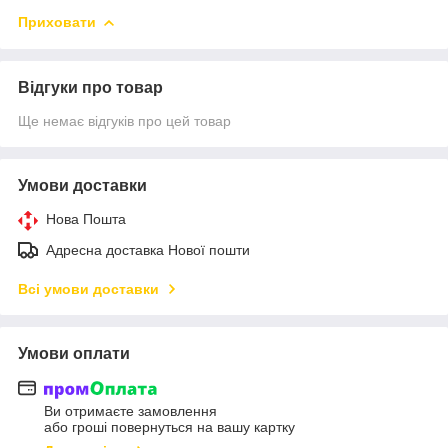
Приховати
Відгуки про товар
Ще немає відгуків про цей товар
Умови доставки
Нова Пошта
Адресна доставка Нової пошти
Всі умови доставки
Умови оплати
Ви отримаєте замовлення
або гроші повернуться на вашу картку