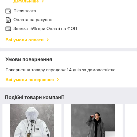
Детальніше
Післяплата
Оплата на рахунок
Знижка -5% при Оплаті на ФОП
Всі умови оплати
Умови повернення
Повернення товару впродовж 14 днів за домовленістю
Всі умови повернення
Подібні товари компанії