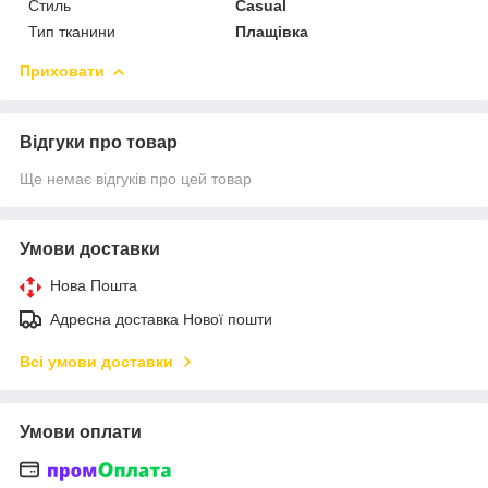
Стиль
Casual
Тип тканини
Плащівка
Приховати
Відгуки про товар
Ще немає відгуків про цей товар
Умови доставки
Нова Пошта
Адресна доставка Нової пошти
Всі умови доставки
Умови оплати