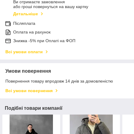
Ви отримаєте замовлення
або гроші повернуться на вашу картку
Детальніше
Післяплата
Оплата на рахунок
Знижка -5% при Оплаті на ФОП
Всі умови оплати
Умови повернення
Повернення товару впродовж 14 днів за домовленістю
Всі умови повернення
Подібні товари компанії