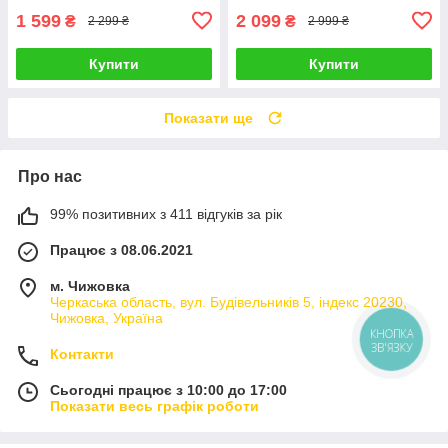
1 599
2 099
₴
₴
2 299 ₴
2 999 ₴
Купити
Купити
Показати ще
Про нас
99% позитивних з 411 відгуків за рік
Працює з 08.06.2021
м. Чижовка
Черкаська область, вул. Будівельників 5, індекс 20230,
Чижовка, Україна
КНОПКА
ЗВ'ЯЗКУ
Контакти
Сьогодні працює з 10:00 до 17:00
Показати весь графік роботи