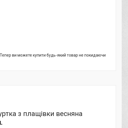
. Тепер ви можете купити будь-який товар не покидаючи
Куртка з плащівки весняна
XL