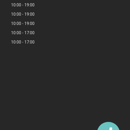
10:00
19:00
10:00
19:00
10:00
19:00
10:00
17:00
10:00
17:00