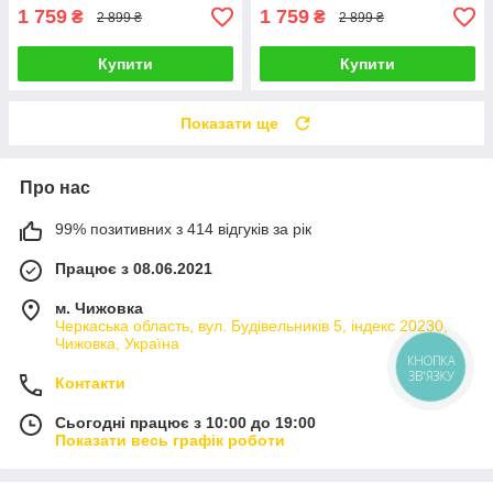
1 759
1 759
₴
₴
2 899 ₴
2 899 ₴
Купити
Купити
Показати ще
Про нас
99% позитивних з 414 відгуків за рік
Працює з 08.06.2021
м. Чижовка
Черкаська область, вул. Будівельників 5, індекс 20230,
Чижовка, Україна
КНОПКА
ЗВ'ЯЗКУ
Контакти
Сьогодні працює з 10:00 до 19:00
Показати весь графік роботи