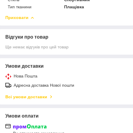
Тип тканини
Плащівка
Приховати
Відгуки про товар
Ще немає відгуків про цей товар
Умови доставки
Нова Пошта
Адресна доставка Нової пошти
Всі умови доставки
Умови оплати