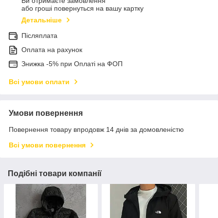
Ви отримаєте замовлення
або гроші повернуться на вашу картку
Детальніше
Післяплата
Оплата на рахунок
Знижка -5% при Оплаті на ФОП
Всі умови оплати
Умови повернення
Повернення товару впродовж 14 днів за домовленістю
Всі умови повернення
Подібні товари компанії