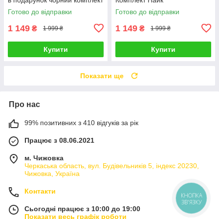
Найк
Готово до відправки
Готово до відправки
1 149
1 149
₴
₴
1 999 ₴
1 999 ₴
Купити
Купити
Показати ще
Про нас
99% позитивних з 410 відгуків за рік
Працює з 08.06.2021
м. Чижовка
Черкаська область, вул. Будівельників 5, індекс 20230,
Чижовка, Україна
Контакти
КНОПКА
ЗВ'ЯЗКУ
Сьогодні працює з 10:00 до 19:00
Показати весь графік роботи