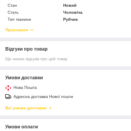
Стан
Новий
Стать
Чоловіча
Тип тканини
Рубчик
Приховати
Відгуки про товар
Ще немає відгуків про цей товар
Умови доставки
Нова Пошта
Адресна доставка Нової пошти
Всі умови доставки
Умови оплати