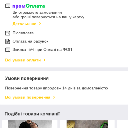
Ви отримаєте замовлення
або гроші повернуться на вашу картку
Детальніше
Післяплата
Оплата на рахунок
Знижка -5% при Оплаті на ФОП
Всі умови оплати
Умови повернення
Повернення товару впродовж 14 днів за домовленістю
Всі умови повернення
Подібні товари компанії