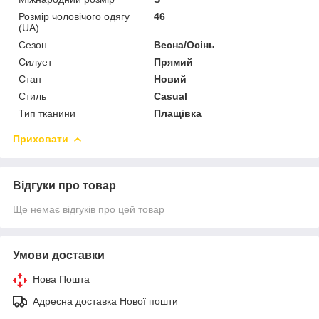
Розмір чоловічого одягу
46
(UA)
Сезон
Весна/Осінь
Силует
Прямий
Стан
Новий
Стиль
Casual
Тип тканини
Плащівка
Приховати
Відгуки про товар
Ще немає відгуків про цей товар
Умови доставки
Нова Пошта
Адресна доставка Нової пошти