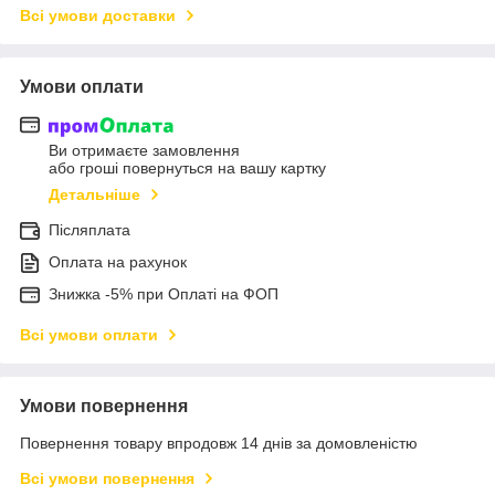
Всі умови доставки
Умови оплати
Ви отримаєте замовлення
або гроші повернуться на вашу картку
Детальніше
Післяплата
Оплата на рахунок
Знижка -5% при Оплаті на ФОП
Всі умови оплати
Умови повернення
Повернення товару впродовж 14 днів за домовленістю
Всі умови повернення