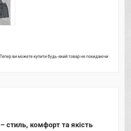
. Тепер ви можете купити будь-який товар не покидаючи
– стиль, комфорт та якість