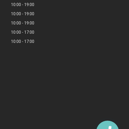
10:00
19:00
10:00
19:00
10:00
19:00
10:00
17:00
10:00
17:00