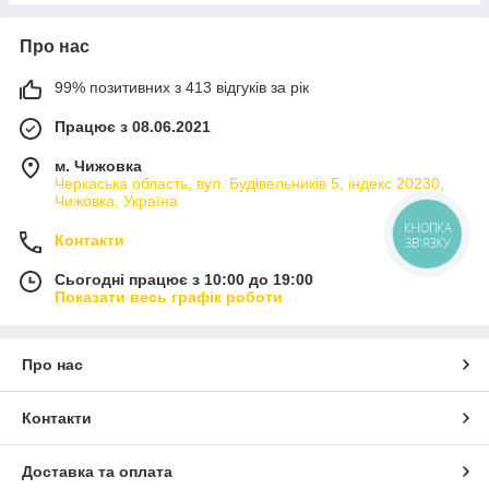
Про нас
99% позитивних з 413 відгуків за рік
Працює з 08.06.2021
м. Чижовка
Черкаська область, вул. Будівельників 5, індекс 20230,
Чижовка, Україна
КНОПКА
Контакти
ЗВ'ЯЗКУ
Сьогодні працює з 10:00 до 19:00
Показати весь графік роботи
Про нас
Контакти
Доставка та оплата