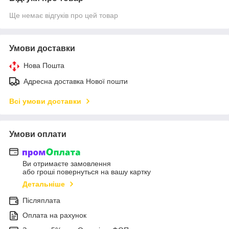
Ще немає відгуків про цей товар
Умови доставки
Нова Пошта
Адресна доставка Нової пошти
Всі умови доставки
Умови оплати
Ви отримаєте замовлення
або гроші повернуться на вашу картку
Детальніше
Післяплата
Оплата на рахунок