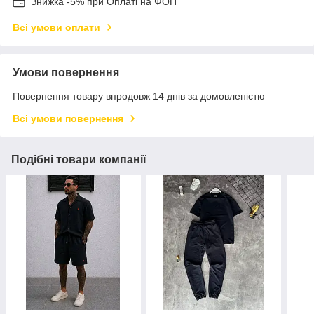
Знижка -5% при Оплаті на ФОП
Всі умови оплати
Умови повернення
Повернення товару впродовж 14 днів за домовленістю
Всі умови повернення
Подібні товари компанії