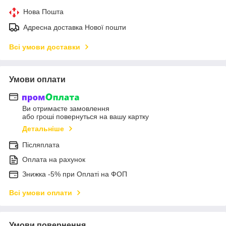
Нова Пошта
Адресна доставка Нової пошти
Всі умови доставки
Умови оплати
Ви отримаєте замовлення
або гроші повернуться на вашу картку
Детальніше
Післяплата
Оплата на рахунок
Знижка -5% при Оплаті на ФОП
Всі умови оплати
Умови повернення