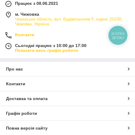
Працює з 08.06.2021
м. Чижовка
Черкаська область, вул. Будівельників 5, індекс 20230,
Чижовка, Україна
КНОПКА
Контакти
ЗВ'ЯЗКУ
Сьогодні працює з 10:00 до 17:00
Показати весь графік роботи
Про нас
Контакти
Доставка та оплата
Графік роботи
Повна версія сайту